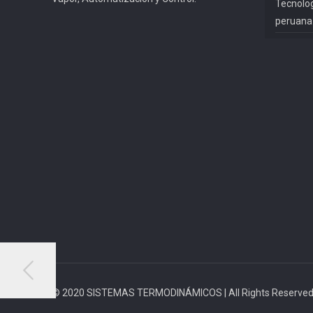
Tecnolog
peruana
© 2020 SISTEMAS TERMODINÁMICOS | All Rights Reserved 