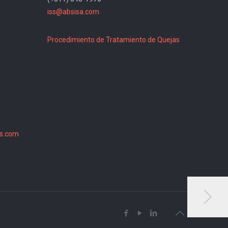
iss@absisa.com
Procedimiento de Tratamiento de Quejas
s.com