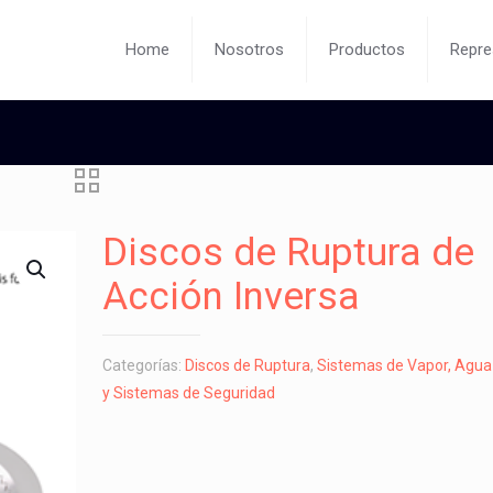
Home
Nosotros
Productos
Repre
Discos de Ruptura de
Acción Inversa
Categorías:
Discos de Ruptura
,
Sistemas de Vapor, Agua 
y Sistemas de Seguridad