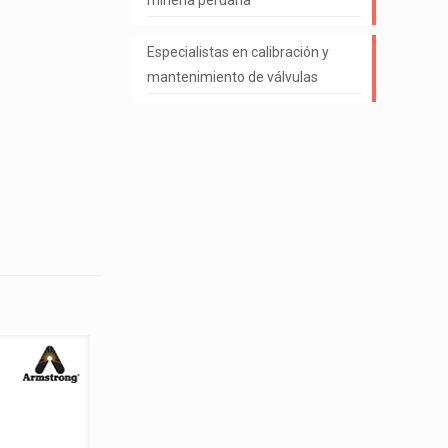
minería peruana
Especialistas en calibración y
mantenimiento de válvulas