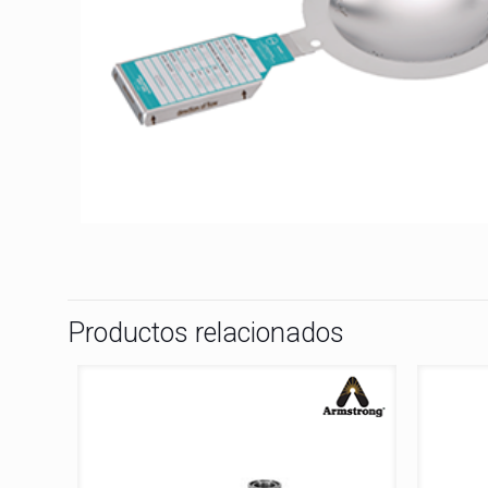
Productos relacionados