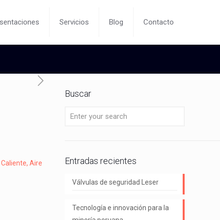
sentaciones
Servicios
Blog
Contacto
Buscar
Entradas recientes
Caliente, Aire
Válvulas de seguridad Leser
Tecnología e innovación para la