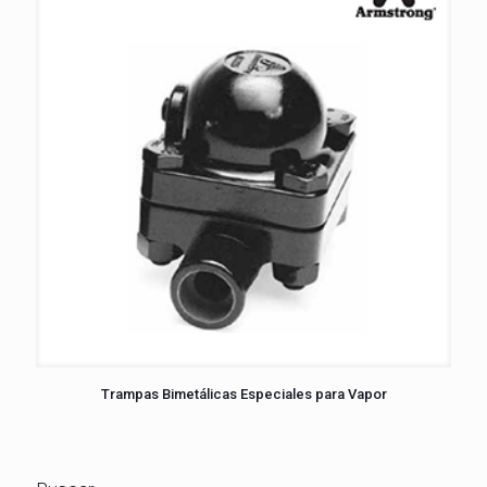
Trampas Bimetálicas Especiales para Vapor