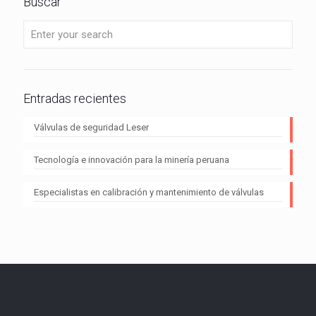
Buscar
Entradas recientes
Válvulas de seguridad Leser
Tecnología e innovación para la minería peruana
Especialistas en calibración y mantenimiento de válvulas