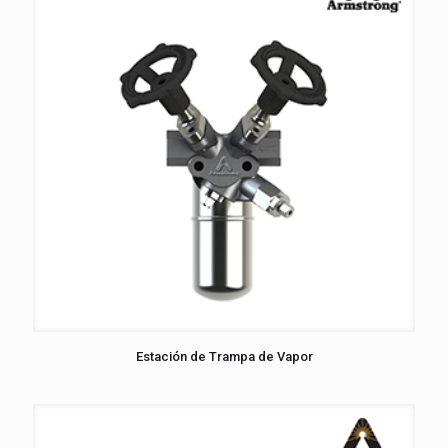
Estación de Trampa de Vapor