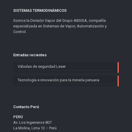
SISTEMAS TERMODINÁMICOS
Somos la División Vapor del Grupo ABSISA, compañía
especializada en Sistemas de Vapor, Automatización y
Control.
Entradas recientes
Válvulas de seguridad Leser
Tecnología e innovación para la minería peruana
Contacto Perú
PERÚ
Av. Los Ingenieros 807
La Molina, Lima 12 – Perú