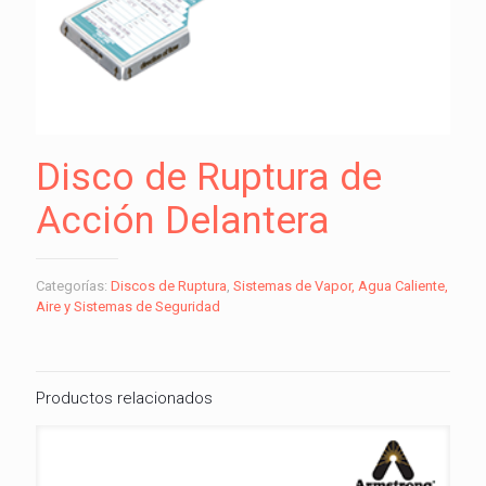
Disco de Ruptura de
Acción Delantera
Categorías:
Discos de Ruptura
,
Sistemas de Vapor, Agua Caliente,
Aire y Sistemas de Seguridad
Productos relacionados