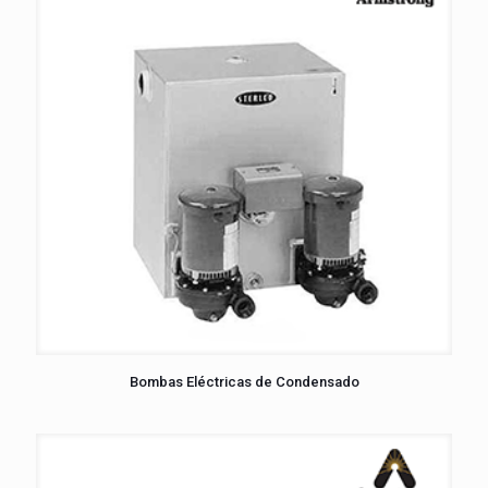
Bombas Eléctricas de Condensado