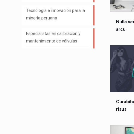
Tecnología e innovación para la
minería peruana
Nulla ve
arcu
Especialistas en calibración y
mantenimiento de válvulas
Curabitu
risus