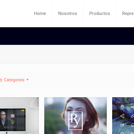
Home
Nosotros
Productos
Repre
Categories