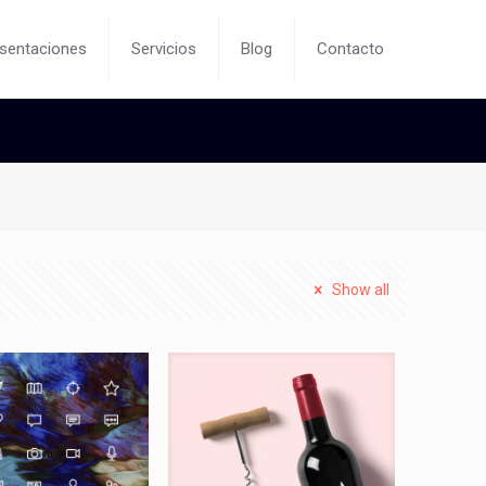
sentaciones
Servicios
Blog
Contacto
Show all