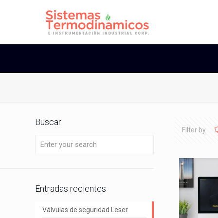
Buscar
Filter by
Entradas recientes
Válvulas de seguridad Leser