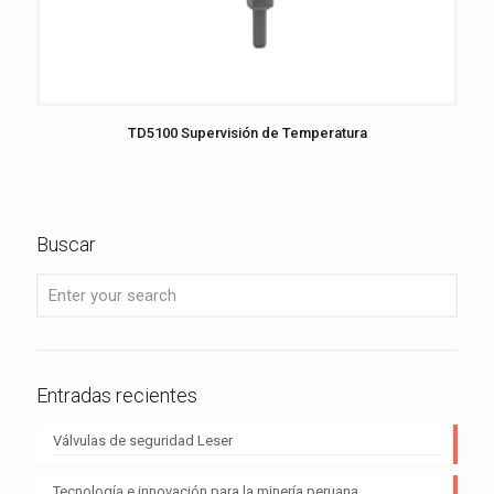
TD5100 Supervisión de Temperatura
Buscar
Entradas recientes
Válvulas de seguridad Leser
Tecnología e innovación para la minería peruana