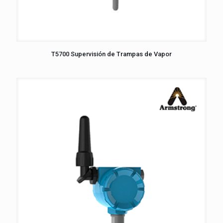
T5700 Supervisión de Trampas de Vapor