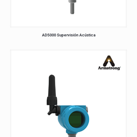
AD5000 Supervisión Acústica