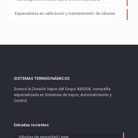
Especialistas en calibración y mantenimiento de válvulas
SISTEMAS TERMODINÁMICOS
Somos la División Vapor del Grupo ABSISA, compañía
especializada en Sistemas de Vapor, Automatización y
Control.
Entradas recientes
Válvulas de seguridad Leser