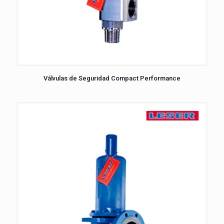
Válvulas de Seguridad Compact Performance