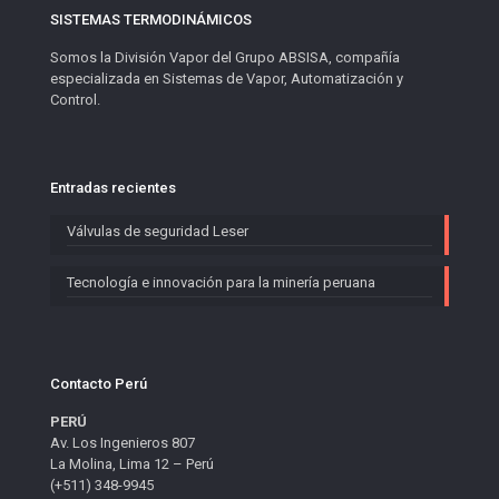
SISTEMAS TERMODINÁMICOS
Somos la División Vapor del Grupo ABSISA, compañía
especializada en Sistemas de Vapor, Automatización y
Control.
Entradas recientes
Válvulas de seguridad Leser
Tecnología e innovación para la minería peruana
Contacto Perú
PERÚ
Av. Los Ingenieros 807
La Molina, Lima 12 – Perú
(+511) 348-9945