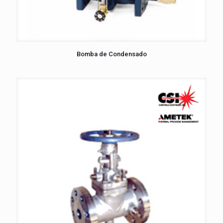
Bomba de Condensado