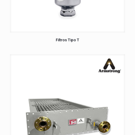
Filtros Tipo T