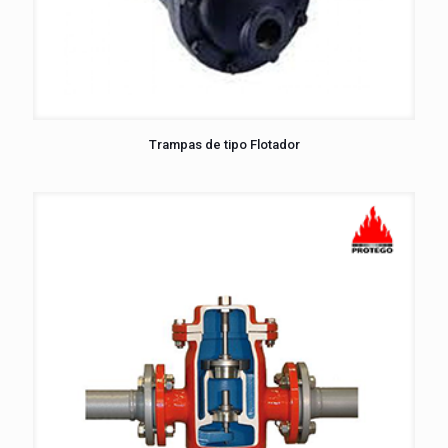
Trampas de tipo Flotador