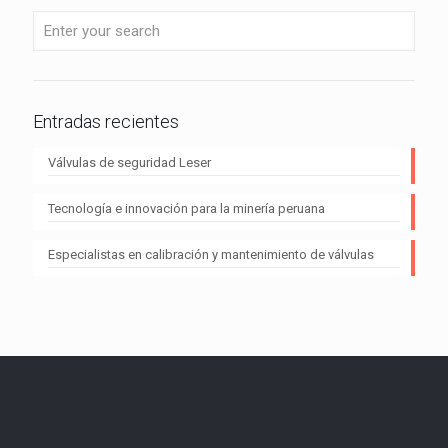
Entradas recientes
Válvulas de seguridad Leser
Tecnología e innovación para la minería peruana
Especialistas en calibración y mantenimiento de válvulas