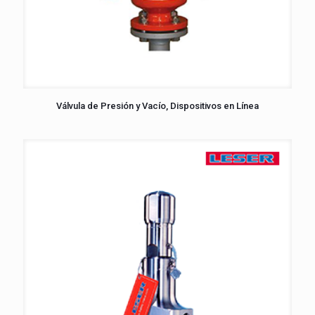
Válvula de Presión y Vacío, Dispositivos en Línea