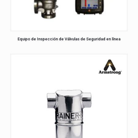
Equipo de Inspección de Válvulas de Seguridad en línea