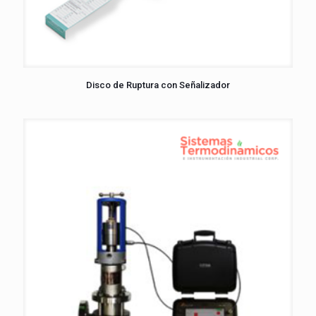
Disco de Ruptura con Señalizador