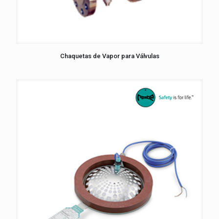
Chaquetas de Vapor para Válvulas