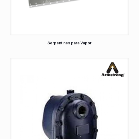
Serpentines para Vapor