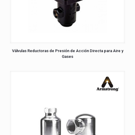
Válvulas Reductoras de Presión de Acción Directa para Aire y
Gases