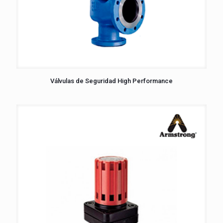
Válvulas de Seguridad High Performance