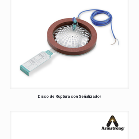
Disco de Ruptura con Señalizador