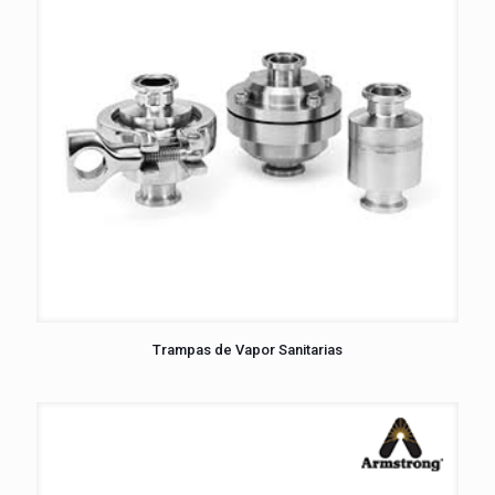
Trampas de Vapor Sanitarias