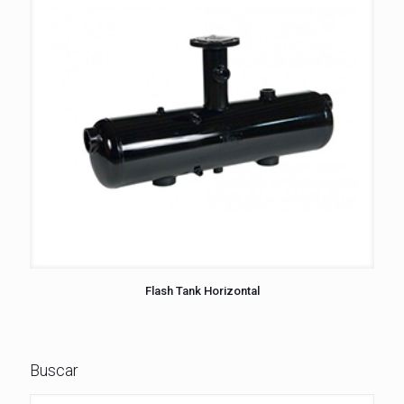
Flash Tank Horizontal
Buscar