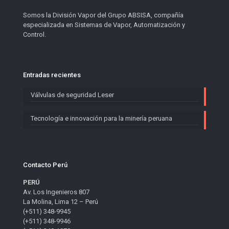
Somos la División Vapor del Grupo ABSISA, compañía
especializada en Sistemas de Vapor, Automatización y
Control.
Entradas recientes
Válvulas de seguridad Leser
Tecnología e innovación para la minería peruana
Contacto Perú
PERÚ
Av. Los Ingenieros 807
La Molina, Lima 12 – Perú
(+511) 348-9945
(+511) 348-9946