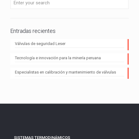
Entradas recientes
Válvulas de seguridad Leser
Tecnología e innovación para la minería peruana
Especialistas en calibración y mantenimiento de válvulas
SISTEMAS TERMODINÁMICOS