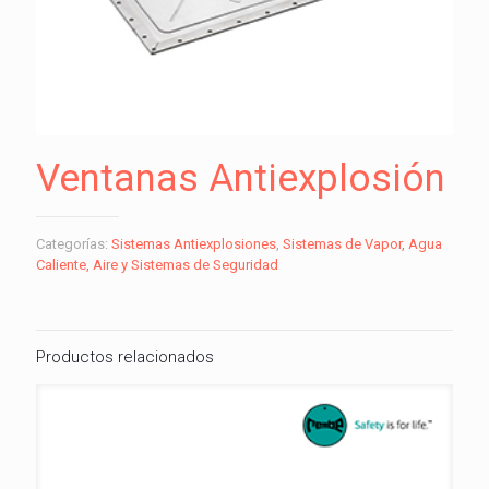
Ventanas Antiexplosión
Categorías:
Sistemas Antiexplosiones
,
Sistemas de Vapor, Agua
Caliente, Aire y Sistemas de Seguridad
Productos relacionados