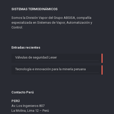
SISTEMAS TERMODINÁMICOS
Somos la División Vapor del Grupo ABSISA, compañía
especializada en Sistemas de Vapor, Automatización y
Control.
Entradas recientes
Válvulas de seguridad Leser
Tecnología e innovación para la minería peruana
Contacto Perú
PERÚ
Av. Los Ingenieros 807
La Molina, Lima 12 – Perú