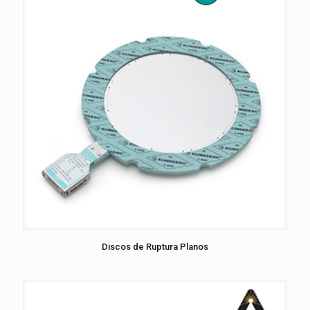
Discos de Ruptura Planos