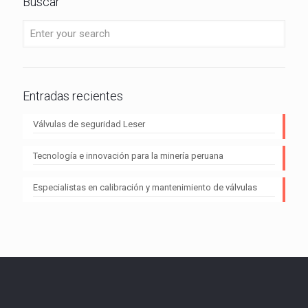
Buscar
Entradas recientes
Válvulas de seguridad Leser
Tecnología e innovación para la minería peruana
Especialistas en calibración y mantenimiento de válvulas