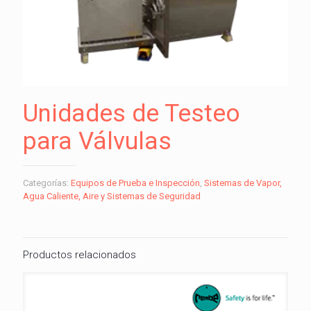
Unidades de Testeo
para Válvulas
Categorías:
Equipos de Prueba e Inspección
,
Sistemas de Vapor,
Agua Caliente, Aire y Sistemas de Seguridad
Productos relacionados