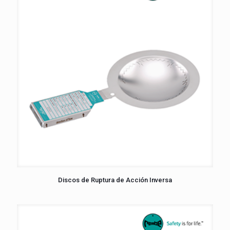
Discos de Ruptura de Acción Inversa