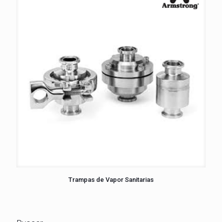
Trampas de Vapor Sanitarias